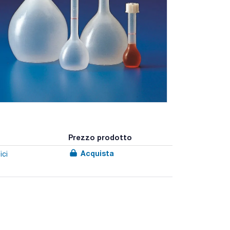
Prezzo prodotto
Acquista
ici