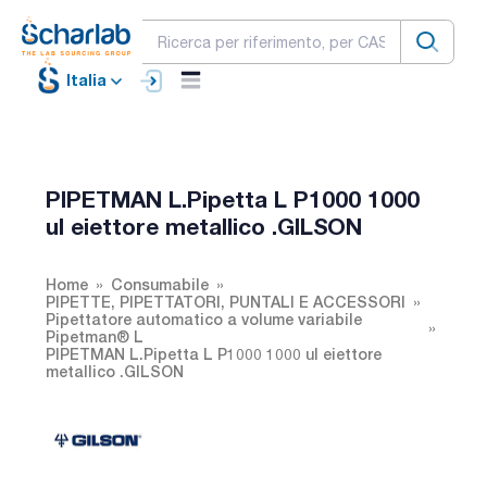
Italia
PIPETMAN L.Pipetta L P1000 1000
ul eiettore metallico .GILSON
Home
Consumabile
PIPETTE, PIPETTATORI, PUNTALI E ACCESSORI
Pipettatore automatico a volume variabile
Pipetman® L
PIPETMAN L.Pipetta L P1000 1000 ul eiettore
metallico .GILSON