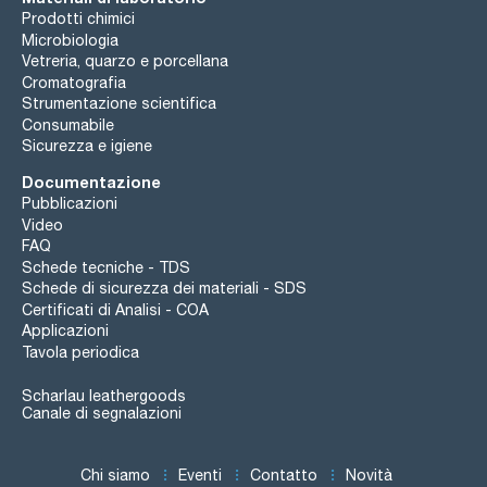
Prodotti chimici
Microbiologia
Vetreria, quarzo e porcellana
Cromatografia
Strumentazione scientifica
Consumabile
Sicurezza e igiene
Documentazione
Pubblicazioni
Video
FAQ
Schede tecniche - TDS
Schede di sicurezza dei materiali - SDS
Certificati di Analisi - COA
Applicazioni
Tavola periodica
Scharlau leathergoods
Canale di segnalazioni
Chi siamo
Eventi
Contatto
Novità