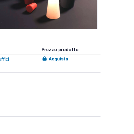
Prezzo prodotto
Acquista
ffici