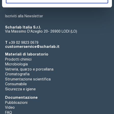
Iscriviti alla Newsletter
Scharlab Italia S.r.l.
Via Massimo D’Azeglio 20- 26900 LODI (LO)
T
+39 02 9823 0679
customerservice@scharlab.it
Materiali di laboratorio
Prodotti chimici
Microbiologia
Vetreria, quarzo e porcellana
Cromatografia
Strumentazione scientifica
Consumabile
Sicurezza e igiene
Documentazione
Pubblicazioni
Video
FAQ