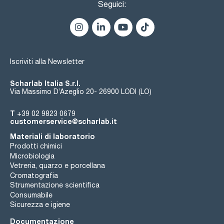
Seguici:
Iscriviti alla Newsletter
Scharlab Italia S.r.l.
Via Massimo D’Azeglio 20- 26900 LODI (LO)
T
+39 02 9823 0679
customerservice@scharlab.it
Materiali di laboratorio
Prodotti chimici
Microbiologia
Vetreria, quarzo e porcellana
Cromatografia
Strumentazione scientifica
Consumabile
Sicurezza e igiene
Documentazione