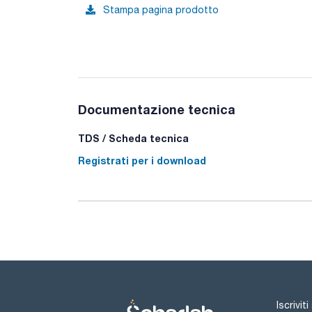
Stampa pagina prodotto
Documentazione tecnica
TDS / Scheda tecnica
Registrati per i download
Iscrivit