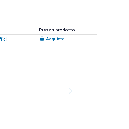
Prezzo prodotto
Acquista
fici