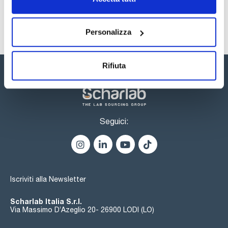
Personalizza
Rifiuta
Seguici:
Iscriviti alla Newsletter
Scharlab Italia S.r.l.
Via Massimo D’Azeglio 20- 26900 LODI (LO)