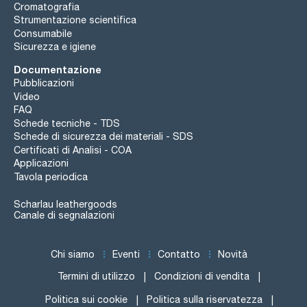
Cromatografia
Strumentazione scientifica
Consumabile
Sicurezza e igiene
Documentazione
Pubblicazioni
Video
FAQ
Schede tecniche - TDS
Schede di sicurezza dei materiali - SDS
Certificati di Analisi - COA
Applicazioni
Tavola periodica
Scharlau leathergoods
Canale di segnalazioni
Chi siamo
Eventi
Contatto
Novità
Termini di utilizzo
Condizioni di vendita
Politica sui cookie
Politica sulla riservatezza