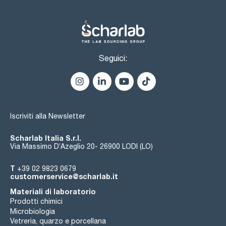
Seguici:
Iscriviti alla Newsletter
Scharlab Italia S.r.l.
Via Massimo D’Azeglio 20- 26900 LODI (LO)
T
+39 02 9823 0679
customerservice@scharlab.it
Materiali di laboratorio
Prodotti chimici
Microbiologia
Vetreria, quarzo e porcellana