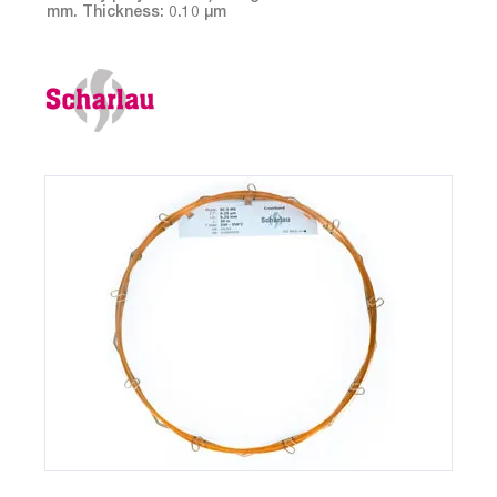
mm. Thickness: 0.10 µm