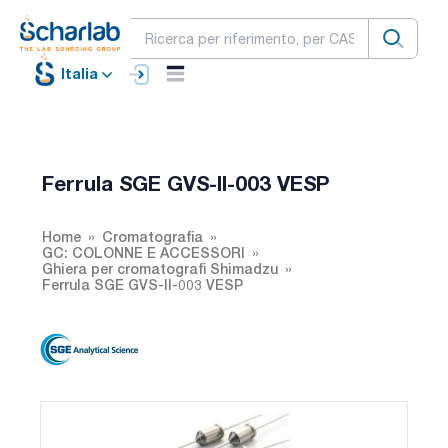
Italia
Ferrula SGE GVS-II-003 VESP
Home
Cromatografia
GC: COLONNE E ACCESSORI
Ghiera per cromatografi Shimadzu
Ferrula SGE GVS-II-003 VESP