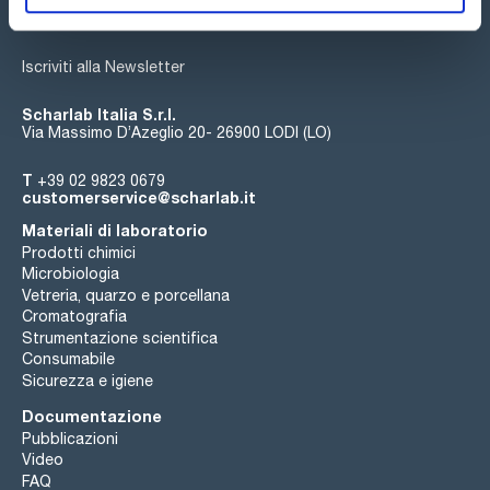
Iscriviti alla Newsletter
Scharlab Italia S.r.l.
Via Massimo D’Azeglio 20- 26900 LODI (LO)
T
+39 02 9823 0679
customerservice@scharlab.it
Materiali di laboratorio
Prodotti chimici
Microbiologia
Vetreria, quarzo e porcellana
Cromatografia
Strumentazione scientifica
Consumabile
Sicurezza e igiene
Documentazione
Pubblicazioni
Video
FAQ