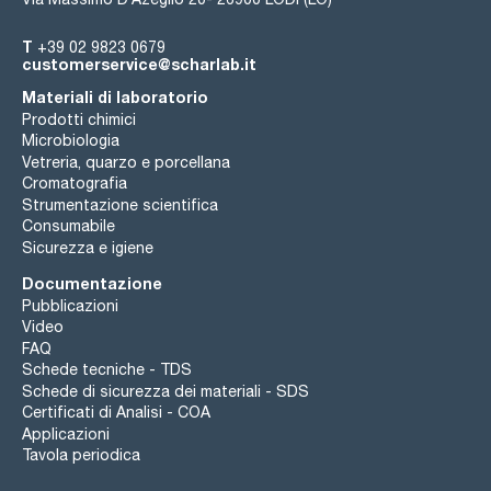
T
+39 02 9823 0679
customerservice@scharlab.it
Materiali di laboratorio
Prodotti chimici
Microbiologia
Vetreria, quarzo e porcellana
Cromatografia
Strumentazione scientifica
Consumabile
Sicurezza e igiene
Documentazione
Pubblicazioni
Video
FAQ
Schede tecniche - TDS
Schede di sicurezza dei materiali - SDS
Certificati di Analisi - COA
Applicazioni
Tavola periodica