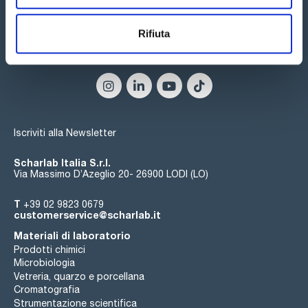
Rifiuta
Seguici:
Iscriviti alla Newsletter
Scharlab Italia S.r.l.
Via Massimo D’Azeglio 20- 26900 LODI (LO)
T
+39 02 9823 0679
customerservice@scharlab.it
Materiali di laboratorio
Prodotti chimici
Microbiologia
Vetreria, quarzo e porcellana
Cromatografia
Strumentazione scientifica