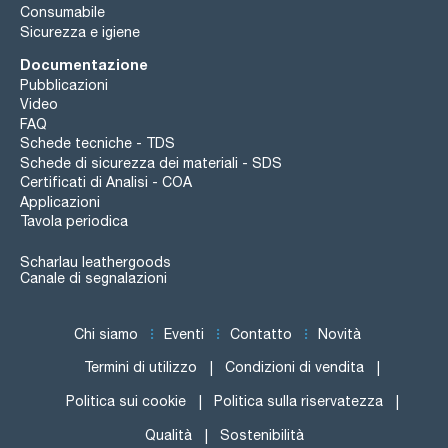
Consumabile
Sicurezza e igiene
Documentazione
Pubblicazioni
Video
FAQ
Schede tecniche - TDS
Schede di sicurezza dei materiali - SDS
Certificati di Analisi - COA
Applicazioni
Tavola periodica
Scharlau leathergoods
Canale di segnalazioni
Chi siamo
Eventi
Contatto
Novità
Termini di utilizzo
Condizioni di vendita
Politica sui cookie
Politica sulla riservatezza
Qualità
Sostenibilità