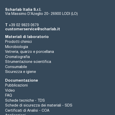
Scharlab Italia S.r.l.
Via Massimo D’Azeglio 20- 26900 LODI (LO)
T
+39 02 9823 0679
customerservice@scharlab.it
Materiali di laboratorio
Prodotti chimici
Microbiologia
Vetreria, quarzo e porcellana
Cromatografia
Strumentazione scientifica
Consumabile
Sicurezza e igiene
Documentazione
Pubblicazioni
Video
FAQ
Schede tecniche - TDS
Schede di sicurezza dei materiali - SDS
Certificati di Analisi - COA