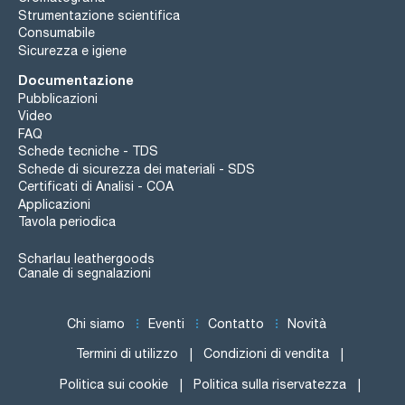
Strumentazione scientifica
Consumabile
Sicurezza e igiene
Documentazione
Pubblicazioni
Video
FAQ
Schede tecniche - TDS
Schede di sicurezza dei materiali - SDS
Certificati di Analisi - COA
Applicazioni
Tavola periodica
Scharlau leathergoods
Canale di segnalazioni
Chi siamo
Eventi
Contatto
Novità
Termini di utilizzo
Condizioni di vendita
Politica sui cookie
Politica sulla riservatezza