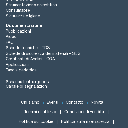
Strumentazione scientifica
Consumabile
Sicurezza e igiene
Documentazione
Pubblicazioni
Video
FAQ
Schede tecniche - TDS
Schede di sicurezza dei materiali - SDS
Certificati di Analisi - COA
Applicazioni
Tavola periodica
Scharlau leathergoods
Canale di segnalazioni
Chi siamo
Eventi
Contatto
Novità
Termini di utilizzo
Condizioni di vendita
Politica sui cookie
Politica sulla riservatezza