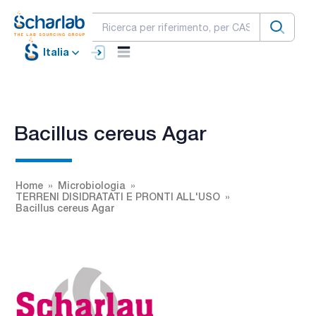
Italia
Bacillus cereus Agar
Home
Microbiologia
TERRENI DISIDRATATI E PRONTI ALL'USO
Bacillus cereus Agar