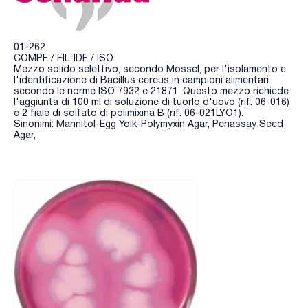
01-262
COMPF / FIL-IDF / ISO
Mezzo solido selettivo, secondo Mossel, per l'isolamento e
l'identificazione di Bacillus cereus in campioni alimentari
secondo le norme ISO 7932 e 21871. Questo mezzo richiede
l'aggiunta di 100 ml di soluzione di tuorlo d'uovo (rif. 06-016)
e 2 fiale di solfato di polimixina B (rif. 06-021LYO1).
Sinonimi: Mannitol-Egg Yolk-Polymyxin Agar, Penassay Seed
Agar,