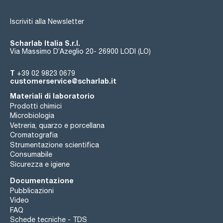
Iscriviti alla Newsletter
Scharlab Italia S.r.l.
Via Massimo D’Azeglio 20- 26900 LODI (LO)
T
+39 02 9823 0679
customerservice@scharlab.it
Materiali di laboratorio
Prodotti chimici
Microbiologia
Vetreria, quarzo e porcellana
Cromatografia
Strumentazione scientifica
Consumabile
Sicurezza e igiene
Documentazione
Pubblicazioni
Video
FAQ
Schede tecniche - TDS