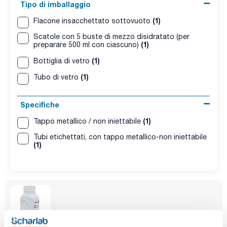
Tipo di imballaggio
(1)
Flacone insacchettato sottovuoto
Scatole con 5 buste di mezzo disidratato (per
(1)
preparare 500 ml con ciascuno)
(1)
Bottiglia di vetro
(1)
Tubo di vetro
Specifiche
(1)
Tappo metallico / non iniettabile
Tubi etichettati, con tappo metallico-non iniettabile
(1)