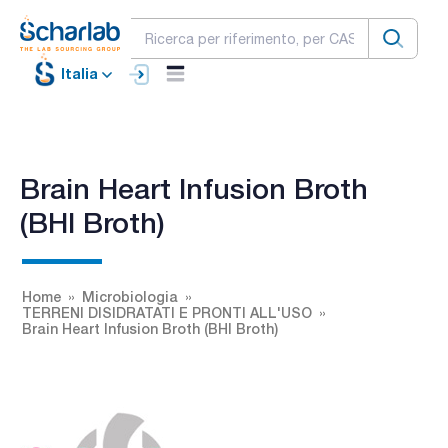
Italia
Brain Heart Infusion Broth
(BHI Broth)
Home
Microbiologia
TERRENI DISIDRATATI E PRONTI ALL'USO
Brain Heart Infusion Broth (BHI Broth)