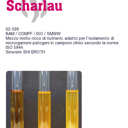
02-599
BAM / COMPF / ISO / SMWW
Mezzo molto ricco di nutrienti, adatto per l'isolamento di
microrganismi patogeni in campioni clinici secondo la norma
ISO 5944.
Sinonimi: BHI BROTH