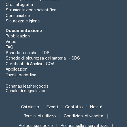
Cromatografia
Strumentazione scientifica
Consumabile
Sicurezza e igiene
Documentazione
Pubblicazioni
Video
FAQ
Schede tecniche - TDS
Schede di sicurezza dei materiali - SDS
Certificati di Analisi - COA
Applicazioni
Tavola periodica
Scharlau leathergoods
Canale di segnalazioni
Chi siamo
Eventi
Contatto
Novità
Termini di utilizzo
Condizioni di vendita
Politica sui cookie
Politica sulla riservatezza