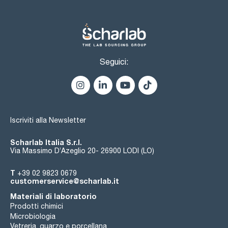
Seguici:
Iscriviti alla Newsletter
Scharlab Italia S.r.l.
Via Massimo D’Azeglio 20- 26900 LODI (LO)
T
+39 02 9823 0679
customerservice@scharlab.it
Materiali di laboratorio
Prodotti chimici
Microbiologia
Vetreria, quarzo e porcellana