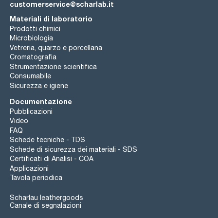
customerservice@scharlab.it
Materiali di laboratorio
Prodotti chimici
Microbiologia
Vetreria, quarzo e porcellana
Cromatografia
Strumentazione scientifica
Consumabile
Sicurezza e igiene
Documentazione
Pubblicazioni
Video
FAQ
Schede tecniche - TDS
Schede di sicurezza dei materiali - SDS
Certificati di Analisi - COA
Applicazioni
Tavola periodica
Scharlau leathergoods
Canale di segnalazioni