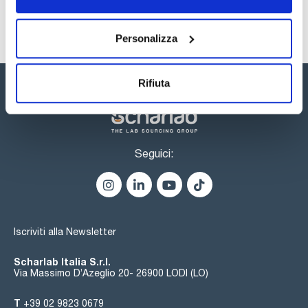
Personalizza
Rifiuta
Seguici:
Iscriviti alla Newsletter
Scharlab Italia S.r.l.
Via Massimo D’Azeglio 20- 26900 LODI (LO)
T
+39 02 9823 0679