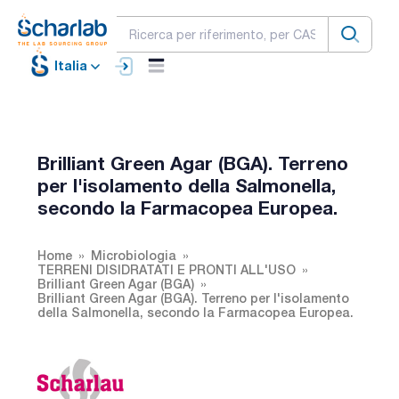
Italia
Brilliant Green Agar (BGA). Terreno
per l'isolamento della Salmonella,
secondo la Farmacopea Europea.
Home
Microbiologia
TERRENI DISIDRATATI E PRONTI ALL'USO
Brilliant Green Agar (BGA)
Brilliant Green Agar (BGA). Terreno per l'isolamento
della Salmonella, secondo la Farmacopea Europea.