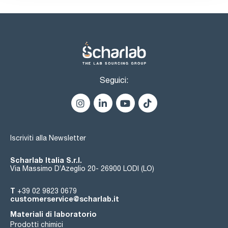
Seguici:
Iscriviti alla Newsletter
Scharlab Italia S.r.l.
Via Massimo D’Azeglio 20- 26900 LODI (LO)
T
+39 02 9823 0679
customerservice@scharlab.it
Materiali di laboratorio
Prodotti chimici