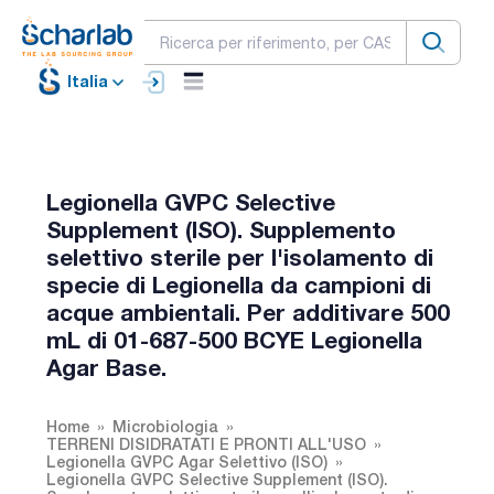
Italia
Legionella GVPC Selective
Supplement (ISO). Supplemento
selettivo sterile per l'isolamento di
specie di Legionella da campioni di
acque ambientali. Per additivare 500
mL di 01-687-500 BCYE Legionella
Agar Base.
Home
Microbiologia
TERRENI DISIDRATATI E PRONTI ALL'USO
Legionella GVPC Agar Selettivo (ISO)
Legionella GVPC Selective Supplement (ISO).