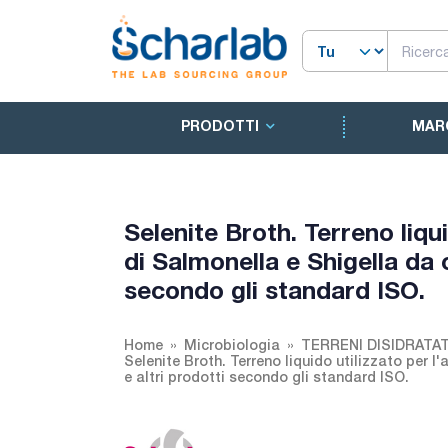
PRODOTTI
MAR
Selenite Broth. Terreno liqu
di Salmonella e Shigella da c
secondo gli standard ISO.
Home
Microbiologia
TERRENI DISIDRATAT
Selenite Broth. Terreno liquido utilizzato per l
e altri prodotti secondo gli standard ISO.