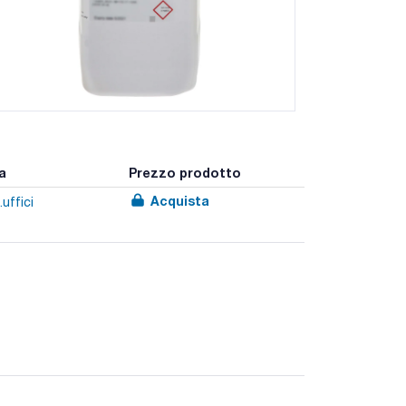
a
Prezzo prodotto
Acquista
uffici