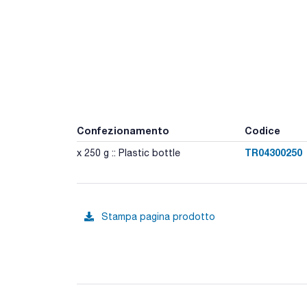
Confezionamento
Codice
TR04300250
x 250 g :: Plastic bottle
Stampa pagina prodotto