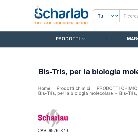
PRODOTTI
MAR
Bis-Tris, per la biologia mo
Home
Prodotti chimici
PRODOTTI CHIMIC
Bis-Tris, per la biologia molecolare
Bis-Tris,
CAS: 6976-37-0