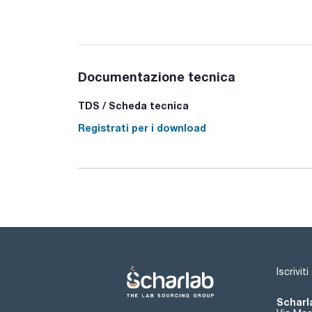
Documentazione tecnica
TDS / Scheda tecnica
Registrati per i download
Iscrivit
Scharla