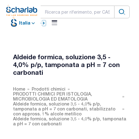
Italia
Aldeide formica, soluzione 3,5 -
4,0% p/p, tamponata a pH = 7 con
carbonati
Home
Prodotti chimici
PRODOTTI CHIMICI PER ISTOLOGIA,
MICROBIOLOGIA ED EMATOLOGIA
Aldeide formica, soluzione 3,5 - 4,0% p/p,
tamponata a pH = 7 con carbonati, stabilizzato
con appross. 1% alcole metilico
Aldeide formica, soluzione 3,5 - 4,0% p/p, tamponata
a pH = 7 con carbonati