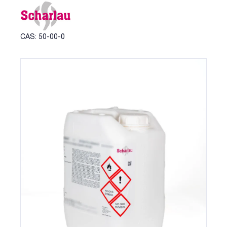
CAS: 50-00-0