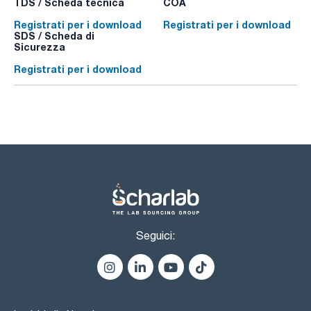
TDS / Scheda tecnica
COA
Registrati per i download
Registrati per i download
SDS / Scheda di
Sicurezza
Registrati per i download
Seguici: