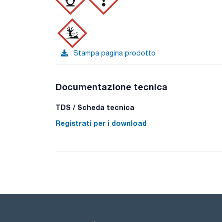
Stampa pagina prodotto
Documentazione tecnica
TDS / Scheda tecnica
Registrati per i download