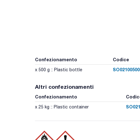
Confezionamento
Codice
SO02100500
x 500 g :: Plastic bottle
Altri confezionamenti
Confezionamento
Codic
SO021
x 25 kg :: Plastic container