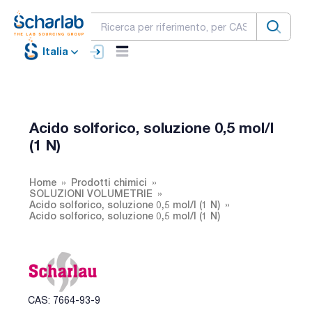
Italia
Acido solforico, soluzione 0,5 mol/l
(1 N)
Home
Prodotti chimici
SOLUZIONI VOLUMETRIE
Acido solforico, soluzione 0,5 mol/l (1 N)
Acido solforico, soluzione 0,5 mol/l (1 N)
CAS: 7664-93-9