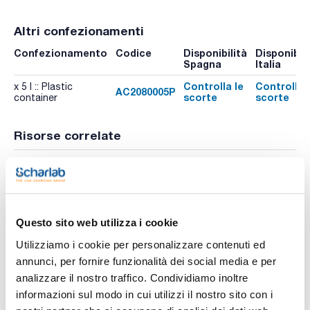
Altri confezionamenti
Confezionamento
Codice
Disponibilità
Disponibili
Spagna
Italia
Controlla le
Controlla 
x 5 l :: Plastic
AC2080005P
scorte
scorte
container
Risorse correlate
Pubblicazioni
Pubblicazioni
Questo sito web utilizza i cookie
Utilizziamo i cookie per personalizzare contenuti ed
annunci, per fornire funzionalità dei social media e per
analizzare il nostro traffico. Condividiamo inoltre
informazioni sul modo in cui utilizzi il nostro sito con i