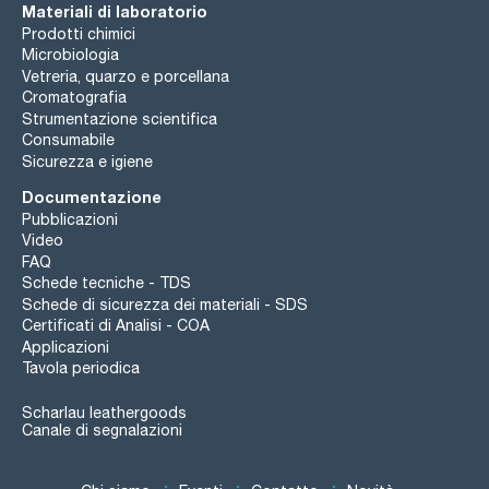
Materiali di laboratorio
Prodotti chimici
Microbiologia
Vetreria, quarzo e porcellana
Cromatografia
Strumentazione scientifica
Consumabile
Sicurezza e igiene
Documentazione
Pubblicazioni
Video
FAQ
Schede tecniche - TDS
Schede di sicurezza dei materiali - SDS
Certificati di Analisi - COA
Applicazioni
Tavola periodica
Scharlau leathergoods
Canale di segnalazioni