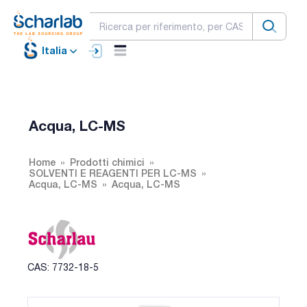
Italia
Acqua, LC-MS
Home
Prodotti chimici
SOLVENTI E REAGENTI PER LC-MS
Acqua, LC-MS
Acqua, LC-MS
CAS: 7732-18-5