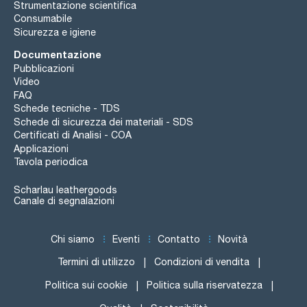
Strumentazione scientifica
Consumabile
Sicurezza e igiene
Documentazione
Pubblicazioni
Video
FAQ
Schede tecniche - TDS
Schede di sicurezza dei materiali - SDS
Certificati di Analisi - COA
Applicazioni
Tavola periodica
Scharlau leathergoods
Canale di segnalazioni
Chi siamo
Eventi
Contatto
Novità
Termini di utilizzo
Condizioni di vendita
Politica sui cookie
Politica sulla riservatezza