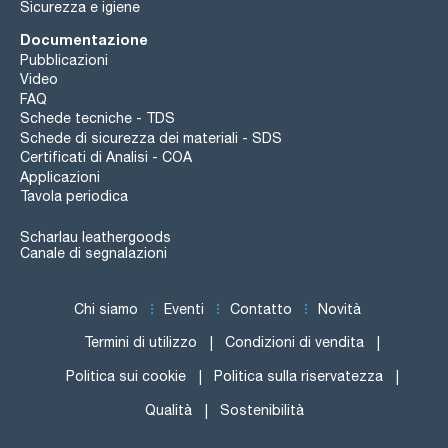
Sicurezza e igiene
Documentazione
Pubblicazioni
Video
FAQ
Schede tecniche - TDS
Schede di sicurezza dei materiali - SDS
Certificati di Analisi - COA
Applicazioni
Tavola periodica
Scharlau leathergoods
Canale di segnalazioni
Chi siamo
Eventi
Contatto
Novità
Termini di utilizzo
Condizioni di vendita
Politica sui cookie
Politica sulla riservatezza
Qualità
Sostenibilità