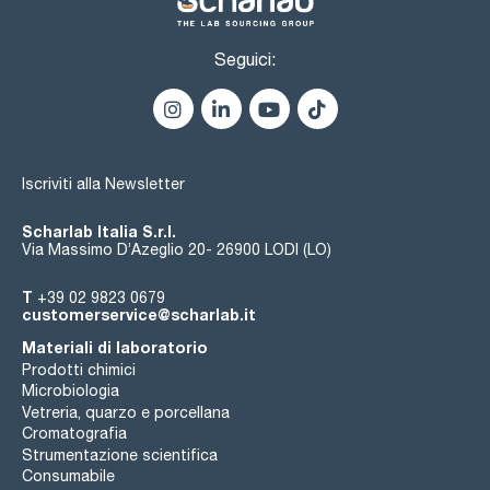
Seguici:
Iscriviti alla Newsletter
Scharlab Italia S.r.l.
Via Massimo D’Azeglio 20- 26900 LODI (LO)
T
+39 02 9823 0679
customerservice@scharlab.it
Materiali di laboratorio
Prodotti chimici
Microbiologia
Vetreria, quarzo e porcellana
Cromatografia
Strumentazione scientifica
Consumabile