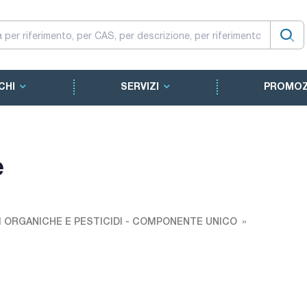
CHI
SERVIZI
PROMOZ
e
I ORGANICHE E PESTICIDI - COMPONENTE UNICO