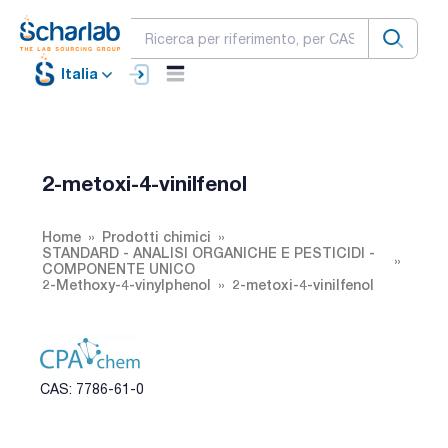
Italia
2-metoxi-4-vinilfenol
Home
Prodotti chimici
STANDARD - ANALISI ORGANICHE E PESTICIDI -
COMPONENTE UNICO
2-Methoxy-4-vinylphenol
2-metoxi-4-vinilfenol
CAS: 7786-61-0