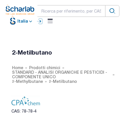
Italia
2-Metilbutano
Home
Prodotti chimici
STANDARD - ANALISI ORGANICHE E PESTICIDI -
COMPONENTE UNICO
2-Methylbutane
2-Metilbutano
CAS: 78-78-4