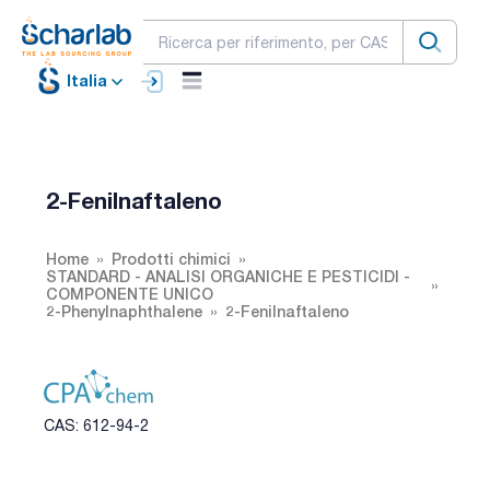
Italia
2-Fenilnaftaleno
Home
Prodotti chimici
STANDARD - ANALISI ORGANICHE E PESTICIDI -
COMPONENTE UNICO
2-Phenylnaphthalene
2-Fenilnaftaleno
CAS: 612-94-2