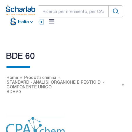
Italia
BDE 60
Home
Prodotti chimici
STANDARD - ANALISI ORGANICHE E PESTICIDI -
COMPONENTE UNICO
BDE 60