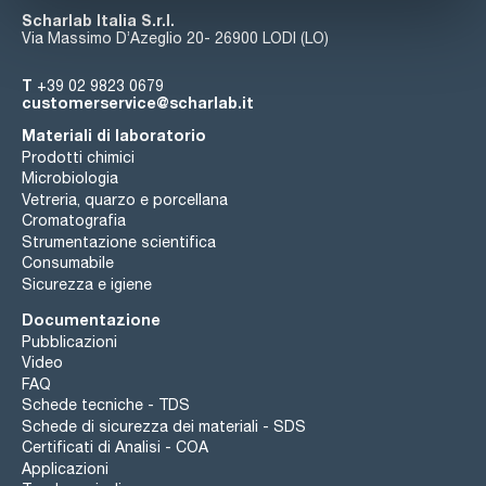
Scharlab Italia S.r.l.
Via Massimo D’Azeglio 20- 26900 LODI (LO)
T
+39 02 9823 0679
customerservice@scharlab.it
Materiali di laboratorio
Prodotti chimici
Microbiologia
Vetreria, quarzo e porcellana
Cromatografia
Strumentazione scientifica
Consumabile
Sicurezza e igiene
Documentazione
Pubblicazioni
Video
FAQ
Schede tecniche - TDS
Schede di sicurezza dei materiali - SDS
Certificati di Analisi - COA
Applicazioni