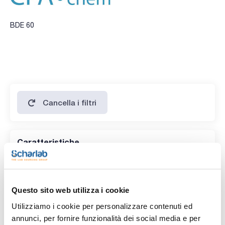
BDE 60
Cancella i filtri
Caratteristiche
Prodotti senza filtro!
Questo sito web utilizza i cookie
Utilizziamo i cookie per personalizzare contenuti ed
annunci, per fornire funzionalità dei social media e per
Codice
Confezionamento
Prezzo