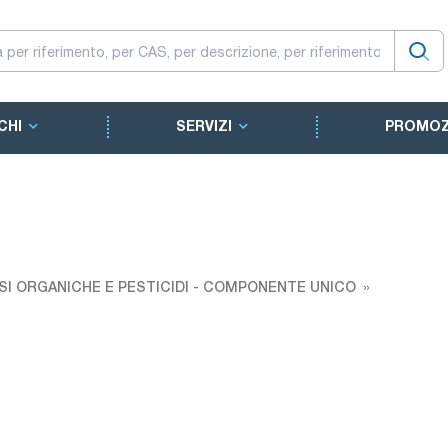
CHI
SERVIZI
PROMOZ
SI ORGANICHE E PESTICIDI - COMPONENTE UNICO