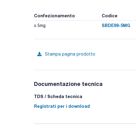
Confezionamento
Codice
SBDE99-5MG
x 5mg
Stampa pagina prodotto
Documentazione tecnica
TDS / Scheda tecnica
Registrati per i download