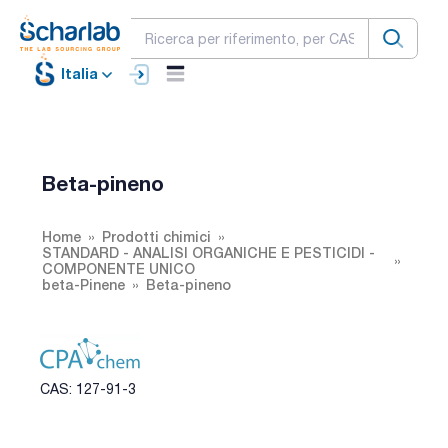
Italia
Beta-pineno
Home
Prodotti chimici
STANDARD - ANALISI ORGANICHE E PESTICIDI -
COMPONENTE UNICO
beta-Pinene
Beta-pineno
CAS: 127-91-3