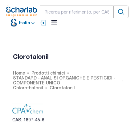
Italia
Clorotalonil
Home
Prodotti chimici
STANDARD - ANALISI ORGANICHE E PESTICIDI -
COMPONENTE UNICO
Chlorothalonil
Clorotalonil
CAS: 1897-45-6