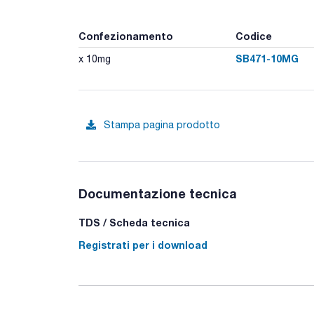
Confezionamento
Codice
SB471-10MG
x 10mg
Stampa pagina prodotto
Documentazione tecnica
TDS / Scheda tecnica
Registrati per i download