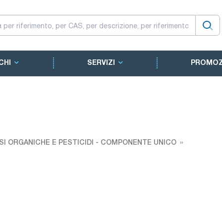
CHI
SERVIZI
PROMOZ
SI ORGANICHE E PESTICIDI - COMPONENTE UNICO