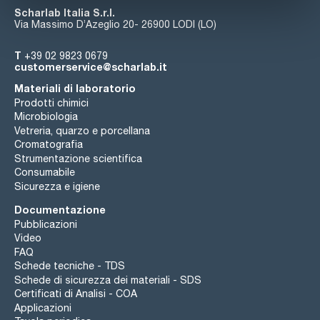
Scharlab Italia S.r.l.
Via Massimo D’Azeglio 20- 26900 LODI (LO)
T
+39 02 9823 0679
customerservice@scharlab.it
Materiali di laboratorio
Prodotti chimici
Microbiologia
Vetreria, quarzo e porcellana
Cromatografia
Strumentazione scientifica
Consumabile
Sicurezza e igiene
Documentazione
Pubblicazioni
Video
FAQ
Schede tecniche - TDS
Schede di sicurezza dei materiali - SDS
Certificati di Analisi - COA
Applicazioni