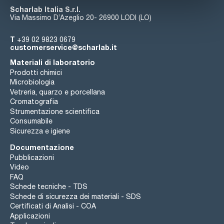
Scharlab Italia S.r.l.
Via Massimo D’Azeglio 20- 26900 LODI (LO)
T
+39 02 9823 0679
customerservice@scharlab.it
Materiali di laboratorio
Prodotti chimici
Microbiologia
Vetreria, quarzo e porcellana
Cromatografia
Strumentazione scientifica
Consumabile
Sicurezza e igiene
Documentazione
Pubblicazioni
Video
FAQ
Schede tecniche - TDS
Schede di sicurezza dei materiali - SDS
Certificati di Analisi - COA
Applicazioni