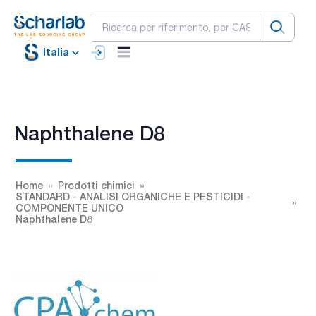
Italia
Naphthalene D8
Home
Prodotti chimici
STANDARD - ANALISI ORGANICHE E PESTICIDI -
COMPONENTE UNICO
Naphthalene D8