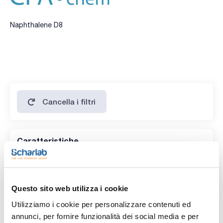
Naphthalene D8
Cancella i filtri
Caratteristiche
Prodotti senza filtro!
Questo sito web utilizza i cookie
Utilizziamo i cookie per personalizzare contenuti ed
annunci, per fornire funzionalità dei social media e per
Codice
Confezionamento
Prezzo