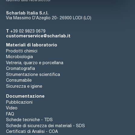
Scharlab Italia S.r.l.
Via Massimo D’Azeglio 20- 26900 LODI (LO)
T
+39 02 9823 0679
customerservice@scharlab.it
Materiali di laboratorio
Prodotti chimici
Microbiologia
Vetreria, quarzo e porcellana
Cromatografia
Strumentazione scientifica
Consumabile
Sicurezza e igiene
Documentazione
Pubblicazioni
Video
FAQ
Schede tecniche - TDS
Schede di sicurezza dei materiali - SDS
Certificati di Analisi - COA