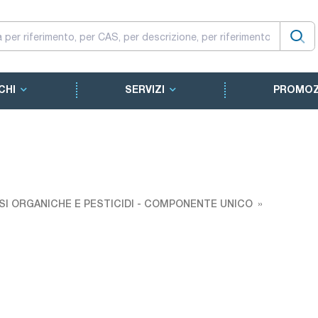
CHI
SERVIZI
PROMOZ
SI ORGANICHE E PESTICIDI - COMPONENTE UNICO