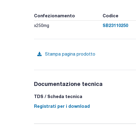
Confezionamento
Codice
SB23110250
x250mg
Stampa pagina prodotto
Documentazione tecnica
TDS / Scheda tecnica
Registrati per i download