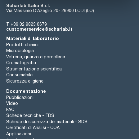
Scharlab Italia S.r.l.
Via Massimo D’Azeglio 20- 26900 LODI (LO)
T
+39 02 9823 0679
customerservice@scharlab.it
Materiali di laboratorio
Prodotti chimici
Microbiologia
Vetreria, quarzo e porcellana
Cromatografia
Strumentazione scientifica
Consumabile
Sicurezza e igiene
Documentazione
Pubblicazioni
Video
FAQ
Schede tecniche - TDS
Schede di sicurezza dei materiali - SDS
Certificati di Analisi - COA
Applicazioni