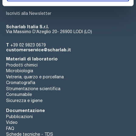
Iscriviti alla Newsletter
Scharlab Italia S.r.l.
Via Massimo D’Azeglio 20- 26900 LODI (LO)
T
+39 02 9823 0679
customerservice@scharlab.it
Materiali di laboratorio
Prodotti chimici
Microbiologia
Vetreria, quarzo e porcellana
Cromatografia
Strumentazione scientifica
Consumabile
Sicurezza e igiene
Documentazione
Pubblicazioni
Video
FAQ
Schede tecniche - TDS