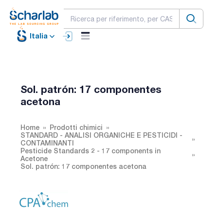
Italia
Sol. patrón: 17 componentes
acetona
Home
Prodotti chimici
STANDARD - ANALISI ORGANICHE E PESTICIDI -
CONTAMINANTI
Pesticide Standards 2 - 17 components in
Acetone
Sol. patrón: 17 componentes acetona