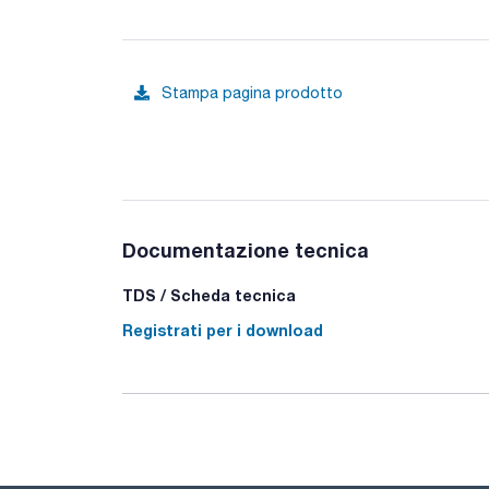
Stampa pagina prodotto
Documentazione tecnica
TDS / Scheda tecnica
Registrati per i download