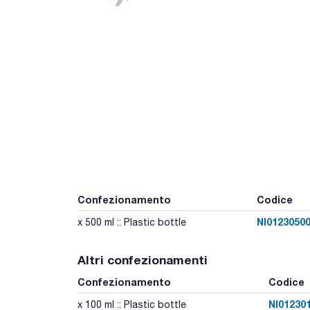
Confezionamento
Codice
NI0123050
x 500 ml :: Plastic bottle
Altri confezionamenti
Confezionamento
Codice
NI01230
x 100 ml :: Plastic bottle