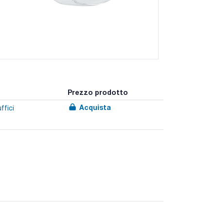
Prezzo prodotto
Acquista
ffici