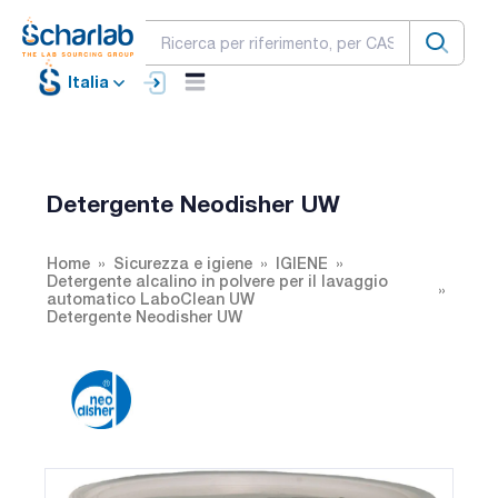
Italia
Detergente Neodisher UW
Home
Sicurezza e igiene
IGIENE
Detergente alcalino in polvere per il lavaggio
automatico LaboClean UW
Detergente Neodisher UW