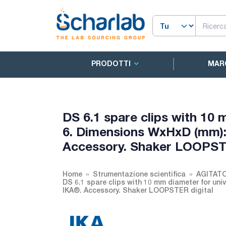
PRODOTTI
MAR
DS 6.1 spare clips with 10 
6. Dimensions WxHxD (mm):
Accessory. Shaker LOOPSTE
Home
Strumentazione scientifica
AGITAT
DS 6.1 spare clips with 10 mm diameter for un
IKA®. Accessory. Shaker LOOPSTER digital