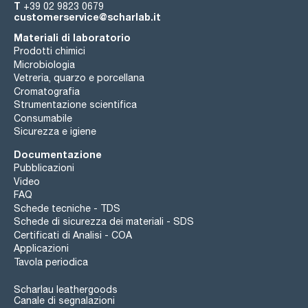
T
+39 02 9823 0679
customerservice@scharlab.it
Materiali di laboratorio
Prodotti chimici
Microbiologia
Vetreria, quarzo e porcellana
Cromatografia
Strumentazione scientifica
Consumabile
Sicurezza e igiene
Documentazione
Pubblicazioni
Video
FAQ
Schede tecniche - TDS
Schede di sicurezza dei materiali - SDS
Certificati di Analisi - COA
Applicazioni
Tavola periodica
Scharlau leathergoods
Canale di segnalazioni