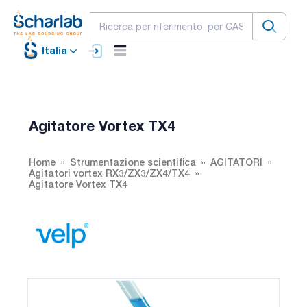
Italia
Agitatore Vortex TX4
Home
Strumentazione scientifica
AGITATORI
Agitatori vortex RX3/ZX3/ZX4/TX4
Agitatore Vortex TX4