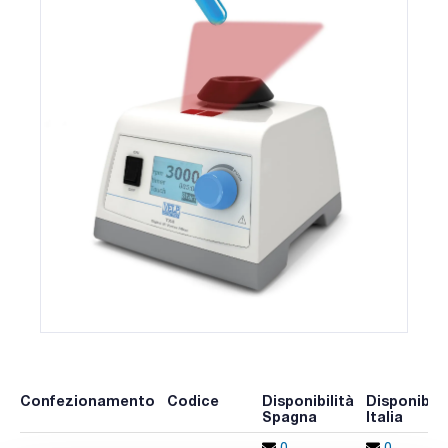
Confezionamento
Codice
Disponibilità
Disponibili
Spagna
Italia
0 -
0 -