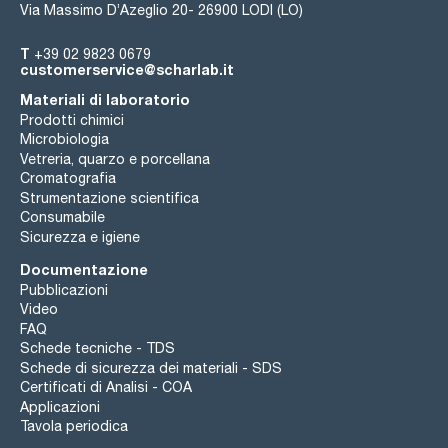
Via Massimo D’Azeglio 20- 26900 LODI (LO)
T
+39 02 9823 0679
customerservice@scharlab.it
Materiali di laboratorio
Prodotti chimici
Microbiologia
Vetreria, quarzo e porcellana
Cromatografia
Strumentazione scientifica
Consumabile
Sicurezza e igiene
Documentazione
Pubblicazioni
Video
FAQ
Schede tecniche - TDS
Schede di sicurezza dei materiali - SDS
Certificati di Analisi - COA
Applicazioni
Tavola periodica