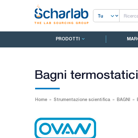
PRODOTTI
MAR
Bagni termostatic
Home
Strumentazione scientifica
BAGNI