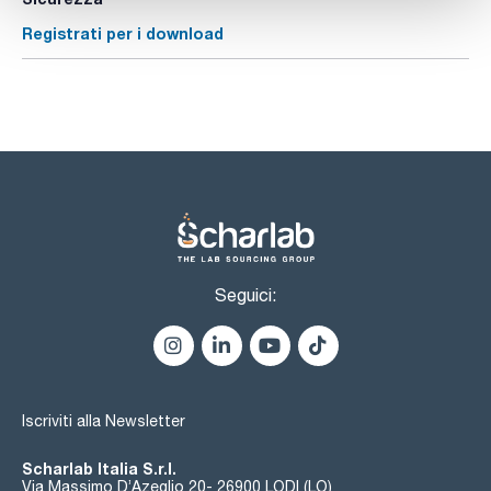
Registrati per i download
Seguici:
Iscriviti alla Newsletter
Scharlab Italia S.r.l.
Via Massimo D’Azeglio 20- 26900 LODI (LO)