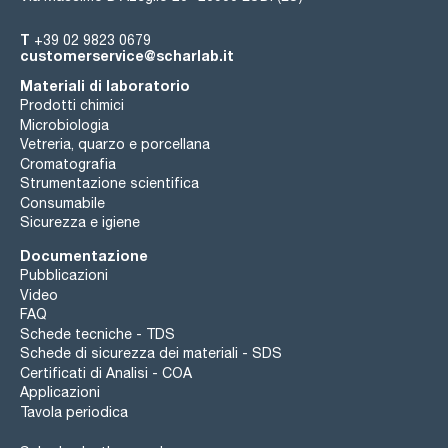
T
+39 02 9823 0679
customerservice@scharlab.it
Materiali di laboratorio
Prodotti chimici
Microbiologia
Vetreria, quarzo e porcellana
Cromatografia
Strumentazione scientifica
Consumabile
Sicurezza e igiene
Documentazione
Pubblicazioni
Video
FAQ
Schede tecniche - TDS
Schede di sicurezza dei materiali - SDS
Certificati di Analisi - COA
Applicazioni
Tavola periodica