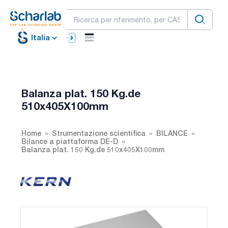
Italia
Balanza plat. 150 Kg.de
510x405X100mm
Home
Strumentazione scientifica
BILANCE
Bilance a piattaforma DE-D
Balanza plat. 150 Kg.de 510x405X100mm