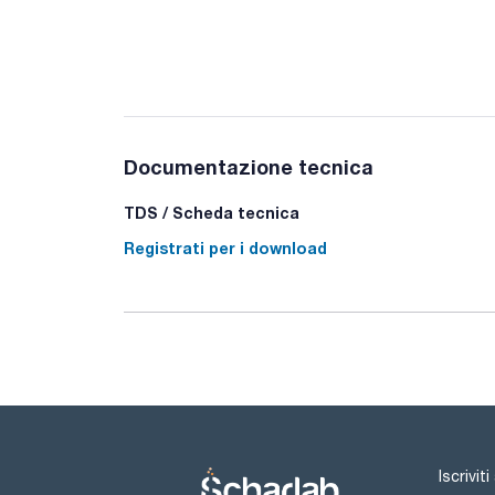
Documentazione tecnica
TDS / Scheda tecnica
Registrati per i download
Iscrivit