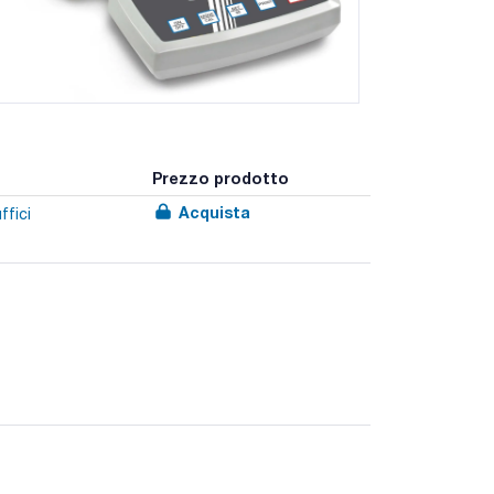
Prezzo prodotto
Acquista
ffici