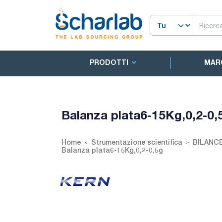
PRODOTTI
MAR
Balanza plata6-15Kg,0,2-0,
Home
Strumentazione scientifica
BILANC
Balanza plata6-15Kg,0,2-0,5g